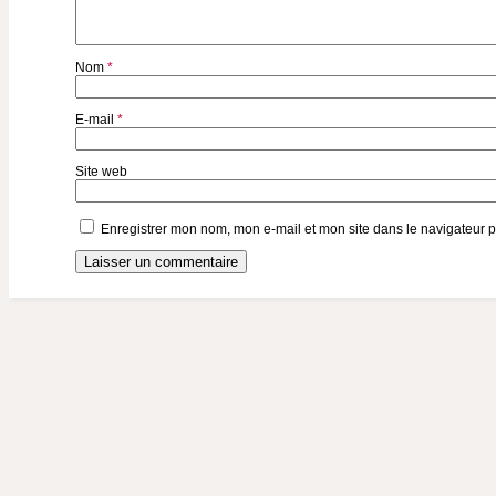
Nom
*
E-mail
*
Site web
Enregistrer mon nom, mon e-mail et mon site dans le navigateur