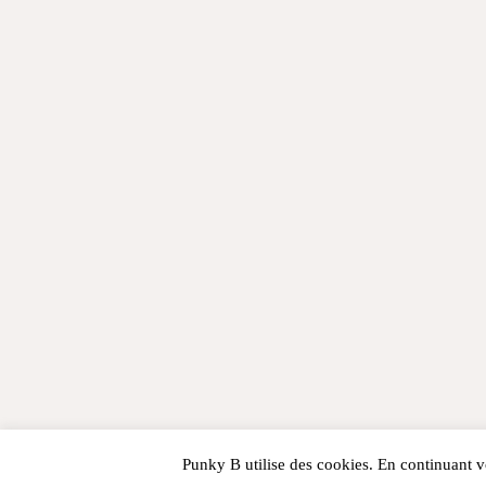
Punky B utilise des cookies. En continuant vo