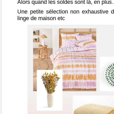
Alors quand les soldes sont là, en plus
Une petite sélection non exhaustive 
linge de maison etc