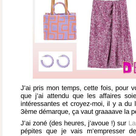
J’ai pris mon temps, cette fois, pour 
que j’ai attendu que les affaires soie
intéressantes et croyez-moi, il y a du
3ème démarque, ça vaut graaaave la pe
J’ai zoné (des heures, j’avoue !) sur
La
pépites que je vais m’empresser d