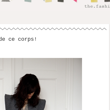
de ce corps!