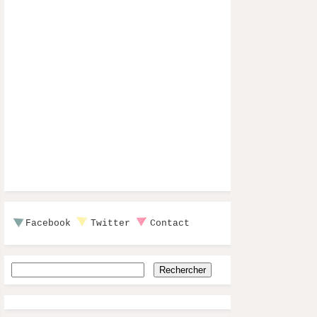
Facebook
Twitter
Contact