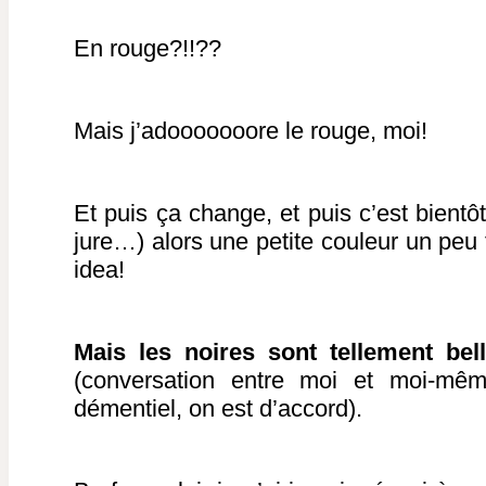
En rouge?!!??
Mais j’adooooooore le rouge, moi!
Et puis ça change, et puis c’est bientôt
jure…) alors une petite couleur un peu 
idea!
Mais les noires sont tellement bel
(conversation entre moi et moi-mêm
démentiel, on est d’accord).