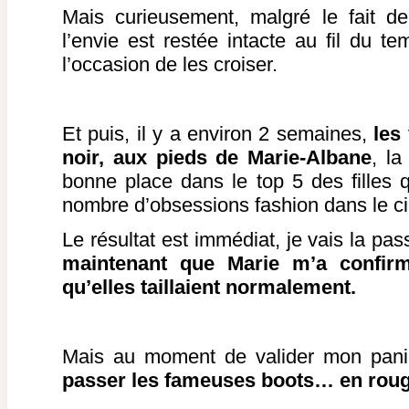
Mais curieusement, malgré le fait d
l’envie est restée intacte au fil du t
l’occasion de les croiser.
Et puis, il y a environ 2 semaines,
les 
noir, aux pieds de Marie-Albane
, la
bonne place dans le top 5 des filles q
nombre d’obsessions fashion dans le ci
Le résultat est immédiat, je vais la pa
maintenant que Marie m’a confirmé
qu’elles taillaient normalement.
Mais au moment de valider mon panie
passer les fameuses boots… en roug