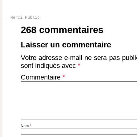
←
Merci Public!
Post navigation
268 commentaires
Laisser un commentaire
Votre adresse e-mail ne sera pas publi
sont indiqués avec
*
Commentaire
*
Nom
*