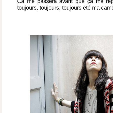
Ca me passera avant que ça me rep
toujours, toujours, toujours été ma cam