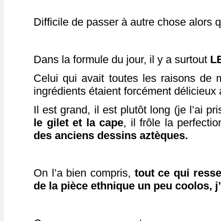
Difficile de passer à autre chose alors q
Dans la formule du jour, il y a surtout
LE
Celui qui avait toutes les raisons de m
ingrédients étaient forcément délicieux
Il est grand, il est plutôt long (je l’ai p
le gilet et la cape
, il frôle la perfect
des anciens dessins aztèques.
On l’a bien compris,
tout ce qui ress
de la pièce ethnique un peu coolos, 