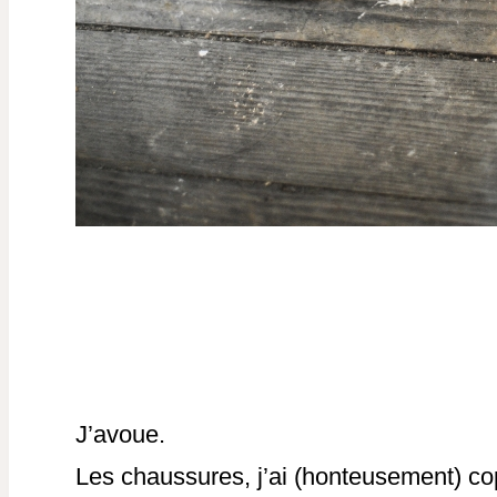
J’avoue.
Les chaussures, j’ai (honteusement) co