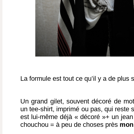
La formule est tout ce qu’il y a de plus 
Un grand gilet, souvent décoré de mot
un tee-shirt, imprimé ou pas, qui reste s
est lui-même déjà « décoré »+ un jean
chouchou = à peu de choses près
mon 