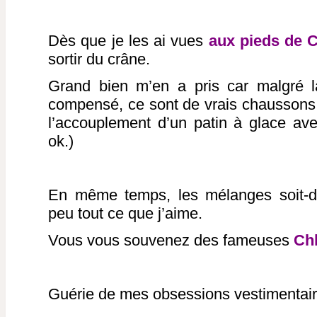
Dès que je les ai vues
aux pieds de C
sortir du crâne.
Grand bien m’en a pris car malgré la
compensé, ce sont de vrais chaussons (
l’accouplement d’un patin à glace av
ok.)
En même temps, les mélanges soit-di
peu tout ce que j’aime.
Vous vous souvenez des fameuses
Chl
Guérie de mes obsessions vestimentair