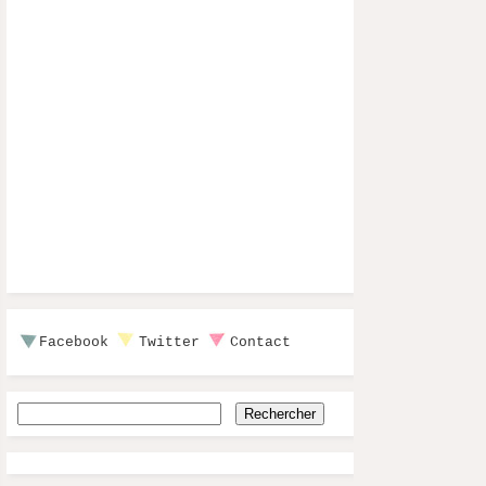
Facebook
Twitter
Contact