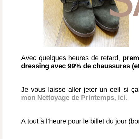
Avec quelques heures de retard,
prem
dressing avec 99% de chaussures (et 
Je vous laisse aller jeter un oeil si 
mon Nettoyage de Printemps, ici.
A tout à l’heure pour le billet du jour (bo