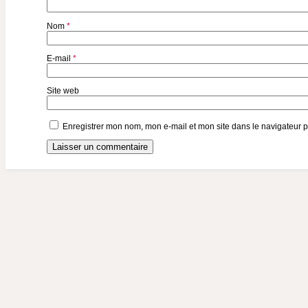
Nom
*
E-mail
*
Site web
Enregistrer mon nom, mon e-mail et mon site dans le navigateur