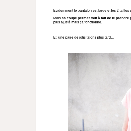
Evidemment le pantalon est large et les 2 taille
Mais
sa coupe permet tout à fait de le prendre 
plus ajusté mais ça fonctionne.
Et, une paire de jolis talons plus tard…