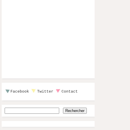
Facebook
Twitter
Contact