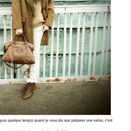
puis quelque temps) quand je vous dis que préparer une valise, c’est