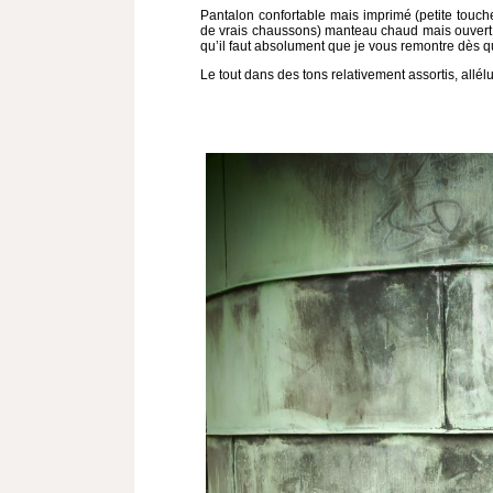
Pantalon confortable mais imprimé (petite touch
de vrais chaussons) manteau chaud mais ouvert (
qu’il faut absolument que je vous remontre dès 
Le tout dans des tons relativement assortis, allélu