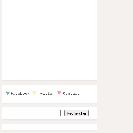
Facebook
Twitter
Contact