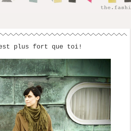
est plus fort que toi!