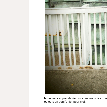
Je ne vous apprends rien (si vous me suivez de
toujours un peu l’enfer pour moi.