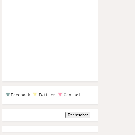
Facebook
Twitter
Contact