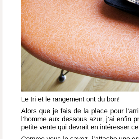
Le tri et le rangement ont du bon!
Alors que je fais de la place pour l’ar
l’homme aux dessous azur, j’ai enfin p
petite vente qui devrait en intéresser 
Comme vous le savez, j’attache une gra