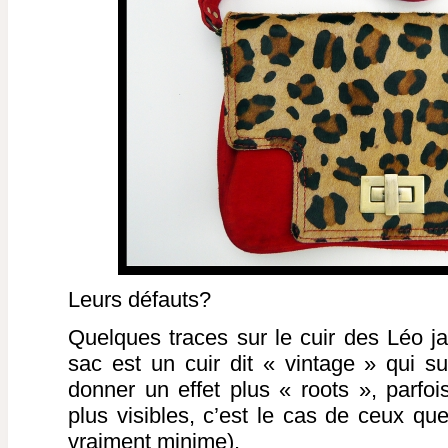
Leurs défauts?
Quelques traces sur le cuir des Léo jau
sac est un cuir dit « vintage » qui su
donner un effet plus « roots », parf
plus visibles, c’est le cas de ceux que
vraiment minime).