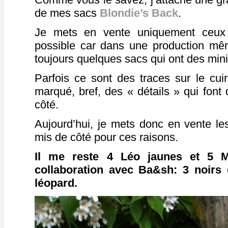
de mes sacs
Blondie’s Back
.
Je mets en vente uniquement ceux 
possible car dans une production mêm
toujours quelques sacs qui ont des mini
Parfois ce sont des traces sur le cuir
marqué, bref, des « détails » qui font 
côté.
Aujourd’hui, je mets donc en vente le
mis de côté pour ces raisons.
Il me reste 4 Léo jaunes et 5 M
collaboration avec Ba&sh: 3 noirs 
léopard.