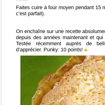
Faites cuire à four moyen pendant 15 m
c’est parfait).
On enchaîne sur une recette absolument
depuis des années maintenant et qui fa
Testée récemment auprès de bel
d’apprécier. Punky: 10 points!