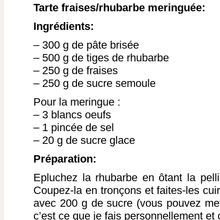
Tarte fraises/rhubarbe meringuée:
Ingrédients:
– 300 g de pâte brisée
– 500 g de tiges de rhubarbe
– 250 g de fraises
– 250 g de sucre semoule
Pour la meringue :
– 3 blancs oeufs
– 1 pincée de sel
– 20 g de sucre glace
Préparation:
Epluchez la rhubarbe en ôtant la pelli
Coupez-la en tronçons et faites-les cu
avec 200 g de sucre (vous pouvez met
c’est ce que je fais personnellement et 