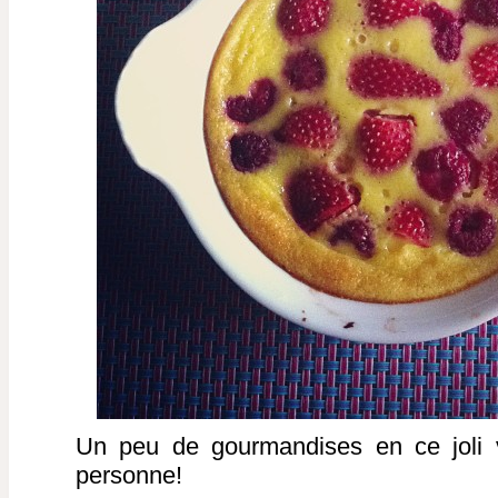
Un peu de gourmandises en ce joli 
personne!