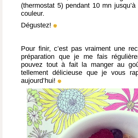
(thermostat 5) pendant 10 mn jusqu’à
couleur.
Dégustez!
Pour finir, c’est pas vraiment une rece
préparation que je me fais régulièr
pouvez tout à fait la manger au goû
tellement délicieuse que je vous ra
aujourd’hui!