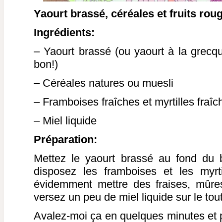
Yaourt brassé, céréales et fruits rou
Ingrédients:
– Yaourt brassé (ou yaourt à la grecqu
bon!)
– Céréales natures ou muesli
– Framboises fraîches et myrtilles fraîc
– Miel liquide
Préparation:
Mettez le yaourt brassé au fond du 
disposez les framboises et les myrt
évidemment mettre des fraises, mûres
versez un peu de miel liquide sur le tout
Avalez-moi ça en quelques minutes et 