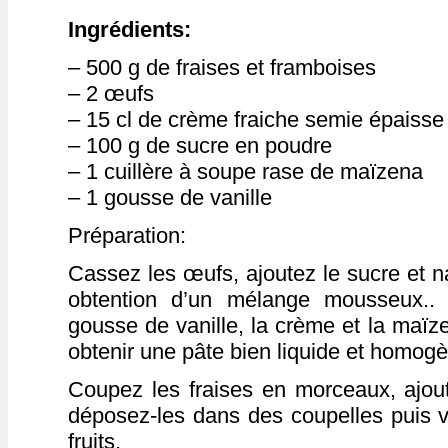
Ingrédients:
– 500 g de fraises et framboises
– 2 œufs
– 15 cl de crème fraiche semie épaisse
– 100 g de sucre en poudre
– 1 cuillère à soupe rase de maïzena
– 1 gousse de vanille
Préparation:
Cassez les œufs, ajoutez le sucre et n
obtention d’un mélange mousseux.. 
gousse de vanille, la crème et la maïz
obtenir une pâte bien liquide et homog
Coupez les fraises en morceaux, ajout
déposez-les dans des coupelles puis ve
fruits.