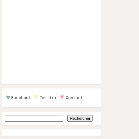
Facebook
Twitter
Contact