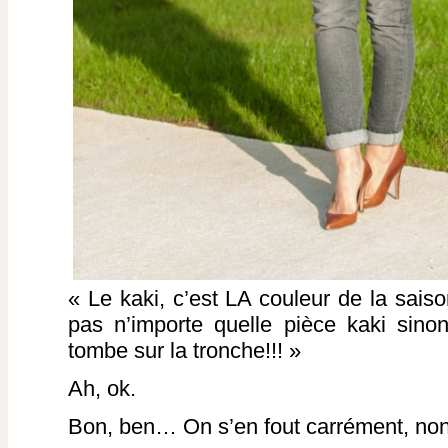
« Le kaki, c’est LA couleur de la saiso
pas n’importe quelle pièce kaki sino
tombe sur la tronche!!! »
Ah, ok.
Bon, ben… On s’en fout carrément, no