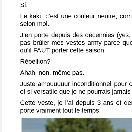
Si.
Le kaki, c’est une couleur neutre, comm
selon moi.
J’en porte depuis des décennies (yes, 
pas brûler mes vestes army parce que
qu’il FAUT porter cette saison.
Rébellion?
Ahah, non, même pas.
Juste amouuuuur inconditionnel pour c
et si versatile que je ne pourrais jamai
Cette veste, je l’ai depuis 3 ans et de
porte vraiment tout le temps.