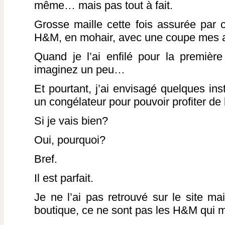
même… mais pas tout à fait.
Grosse maille cette fois assurée par 
H&M, en mohair, avec une coupe mes
Quand je l’ai enfilé pour la première f
imaginez un peu…
Et pourtant, j’ai envisagé quelques inst
un congélateur pour pouvoir profiter de l
Si je vais bien?
Oui, pourquoi?
Bref.
Il est parfait.
Je ne l’ai pas retrouvé sur le site mai
boutique, ce ne sont pas les H&M qui 