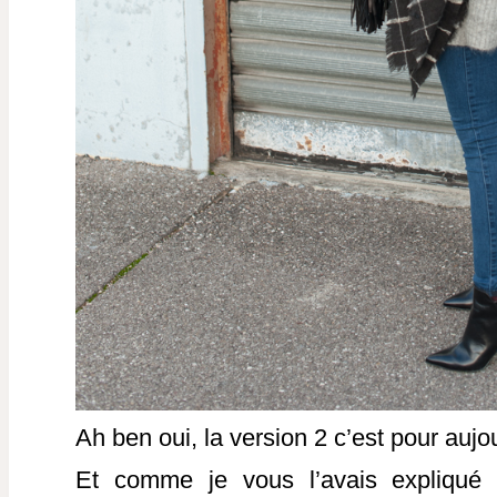
Ah ben oui, la version 2 c’est pour aujo
Et comme je vous l’avais expliqu