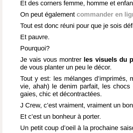
Et des corners femme, homme et enfan
On peut également
commander en lig
Tout est donc réuni pour que je sois d
Et pauvre.
Pourquoi?
Je vais vous montrer
les visuels du 
de vous planter un peu le décor.
Tout y est: les mélanges d’imprimés, 
vie, ahah) le denim parfait, les chocs 
gaies, chic et décontractées.
J Crew, c’est vraiment, vraiment un bon
Et c’est un bonheur à porter.
Un petit coup d’oeil à la prochaine sais