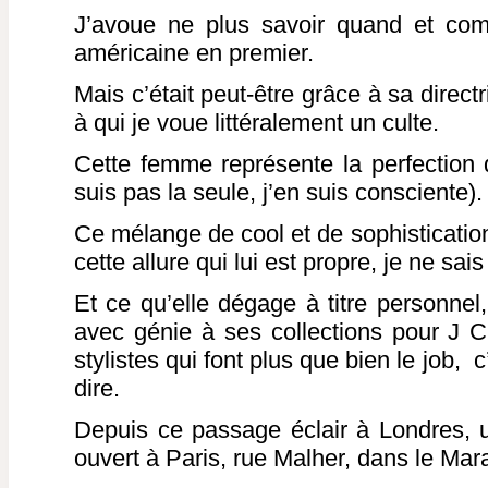
J’avoue ne plus savoir quand et com
américaine en premier.
Mais c’était peut-être grâce à sa directr
à qui je voue littéralement un culte.
Cette femme représente la perfection d
suis pas la seule, j’en suis consciente).
Ce mélange de cool et de sophistication
cette allure qui lui est propre, je ne sa
Et ce qu’elle dégage à titre personnel,
avec génie à ses collections pour J 
stylistes qui font plus que bien le job, 
dire.
Depuis ce passage éclair à Londres, 
ouvert à Paris, rue Malher, dans le Mara