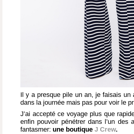
Il y a presque pile un an, je faisais un 
dans la journée mais pas pour voir le p
J’ai accepté ce voyage plus que rapide 
enfin pouvoir pénétrer dans l’un des a
fantasmer:
une boutique
J Crew
.