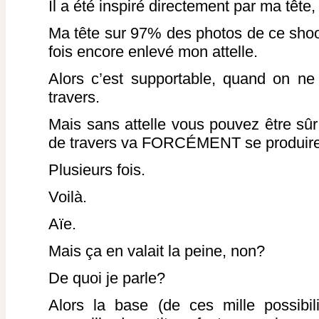
Il a été inspiré directement par ma tête, 
Ma tête sur 97% des photos de ce shoot
fois encore enlevé mon attelle.
Alors c’est supportable, quand on n
travers.
Mais sans attelle vous pouvez être s
de travers va FORCÉMENT se produire
Plusieurs fois.
Voilà.
Aïe.
Mais ça en valait la peine, non?
De quoi je parle?
Alors la base (de ces mille possibili