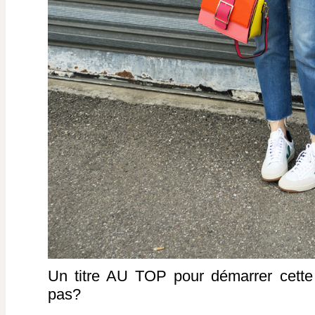
Un titre AU TOP pour démarrer cette
pas?