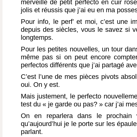
merveille de petit perfecto en cuir ros
jolis et réussis que j’ai eu en ma posse
Pour info, le perf’ et moi, c’est une 
depuis des siècles, vous le savez si 
longtemps.
Pour les petites nouvelles, un tour dan
même pas si on peut encore compter
perfectos différents que j’ai partagé ave
C’est l’une de mes pièces pivots abso
oui. On y est.
Mais justement, le perfecto nouvellemen
test du « je garde ou pas? » car j’ai me
On en reparlera dans le prochain v
qu’aujourd’hui je le porte sur les épaul
parlant.