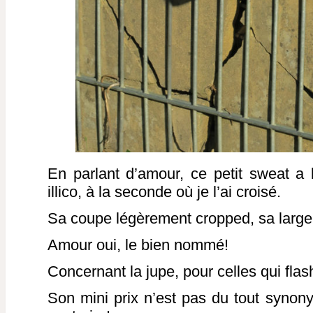
En parlant d’amour, ce petit sweat a 
illico, à la seconde où je l’ai croisé.
Sa coupe légèrement cropped, sa larg
Amour oui, le bien nommé!
Concernant la jupe, pour celles qui fla
Son mini prix n’est pas du tout synony