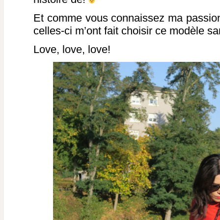
Et comme vous connaissez ma passion p
celles-ci m’ont fait choisir ce modèle 
Love, love, love!