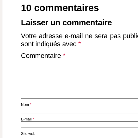
10 commentaires
Laisser un commentaire
Votre adresse e-mail ne sera pas publi
sont indiqués avec
*
Commentaire
*
Nom
*
E-mail
*
Site web