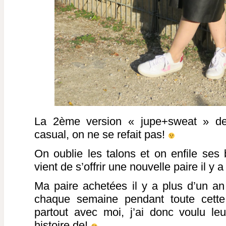
La 2ème version « jupe+sweat » de
casual, on ne se refait pas!
On oublie les talons et on enfile se
vient de s’offrir une nouvelle paire il y
Ma paire achetées il y a plus d’un 
chaque semaine pendant toute cette 
partout avec moi, j’ai donc voulu le
histoire de!