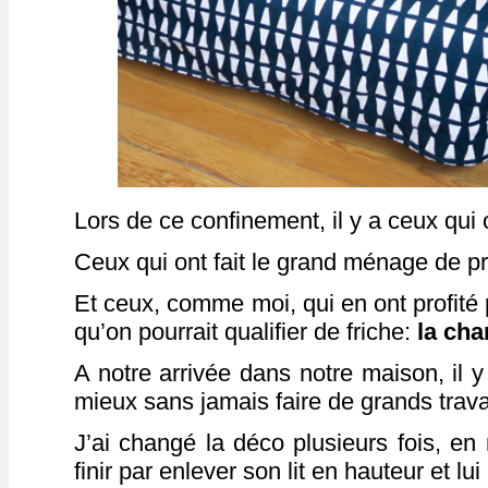
Lors de ce confinement, il y a ceux qui o
Ceux qui ont fait le grand ménage de p
Et ceux, comme moi, qui en ont profité 
qu’on pourrait qualifier de friche:
la cha
A notre arrivée dans notre maison, il y 
mieux sans jamais faire de grands trava
J’ai changé la déco plusieurs fois, en
finir par enlever son lit en hauteur et l