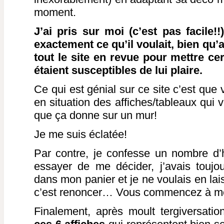
moment.
J’ai pris sur moi (c’est pas facile!!)
exactement ce qu’il voulait, bien qu’
tout le site en revue pour mettre ce
étaient susceptibles de lui plaire.
Ce qui est génial sur ce site c’est que
en situation des affiches/tableaux qui 
que ça donne sur un mur!
Je me suis éclatée!
Par contre, je confesse un nombre d
essayer de me décider, j’avais toujou
dans mon panier et je ne voulais en la
c’est renoncer… Vous commencez à m
Finalement, après moult tergiversati