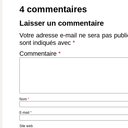
4 commentaires
Laisser un commentaire
Votre adresse e-mail ne sera pas publi
sont indiqués avec
*
Commentaire
*
Nom
*
E-mail
*
Site web