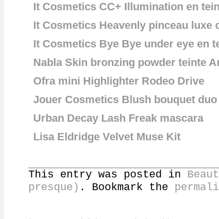
It Cosmetics CC+ Illumination en teint
It Cosmetics Heavenly pinceau luxe 
It Cosmetics Bye Bye under eye en tei
Nabla Skin bronzing powder teinte 
Ofra mini Highlighter Rodeo Drive
Jouer Cosmetics Blush bouquet duo 
Urban Decay Lash Freak mascara
Lisa Eldridge Velvet Muse Kit
This entry was posted in
Beaut
presque)
. Bookmark the
permali