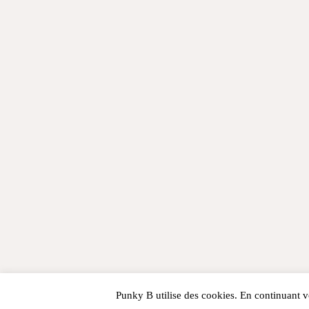
Punky B utilise des cookies. En continuant vo