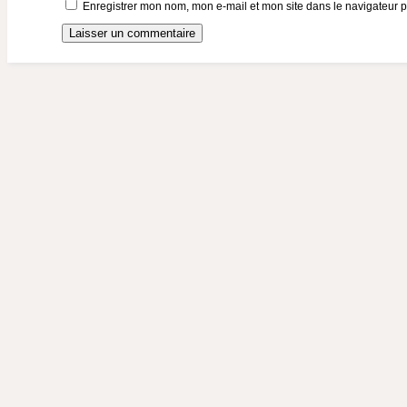
Enregistrer mon nom, mon e-mail et mon site dans le navigateur