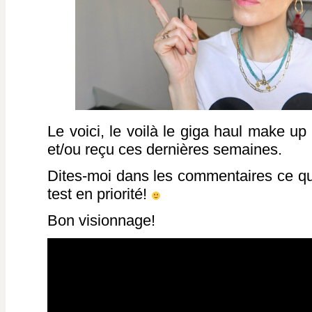
Le voici, le voilà le giga haul make up
et/ou reçu ces dernières semaines.
Dites-moi dans les commentaires ce qu
test en priorité!
Bon visionnage!