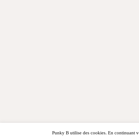
Punky B utilise des cookies. En continuant vo