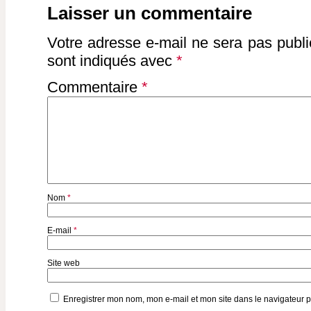
Post navigation
Laisser un commentaire
Votre adresse e-mail ne sera pas publi
sont indiqués avec
*
Commentaire
*
Nom
*
E-mail
*
Site web
Enregistrer mon nom, mon e-mail et mon site dans le navigateur