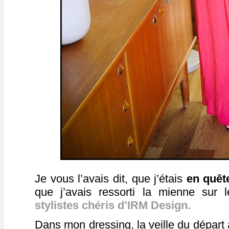
Je vous l’avais dit, que j’étais
en quêt
que j’avais ressorti la mienne sur
stylistes chéris d’IRM Design.
Dans mon dressing, la veille du départ