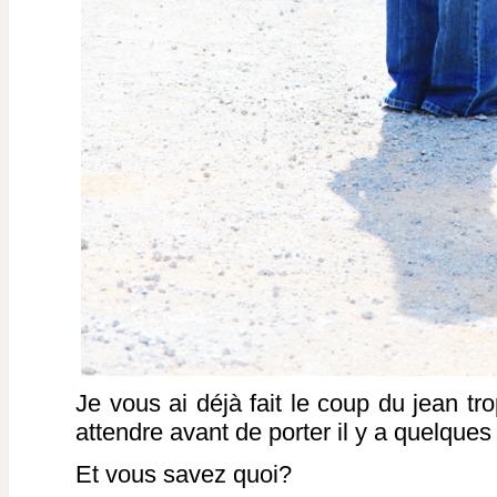
Je vous ai déjà fait le coup du jean tr
attendre avant de porter il y a quelques 
Et vous savez quoi?