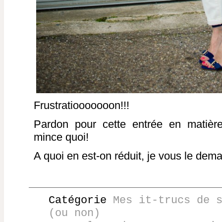
Frustratiooooooon!!!
Pardon pour cette entrée en matière
mince quoi!
A quoi en est-on réduit, je vous le de
Catégorie
Mes it-trucs de 
(ou non)