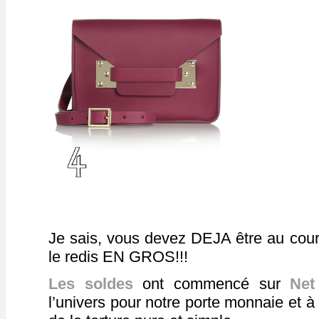
Je sais, vous devez DEJA être au cour
le redis EN GROS!!!
Les soldes
ont commencé sur
Net
l’univers pour notre porte monnaie et à 