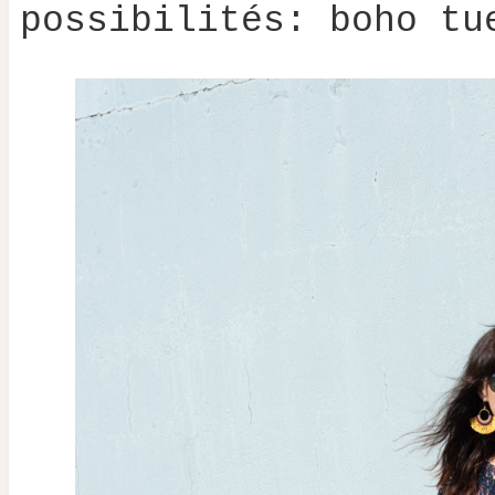
possibilités: boho tu