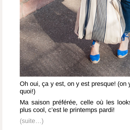
Oh oui, ça y est, on y est presque! (on 
quoi!)
Ma saison préférée, celle où les looks
plus cool, c’est le printemps pardi!
(suite…)