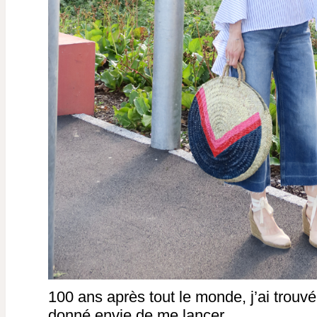
100 ans après tout le monde, j’ai trouvé
donné envie de me lancer.