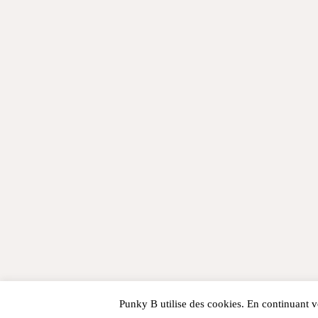
Punky B utilise des cookies. En continuant vo