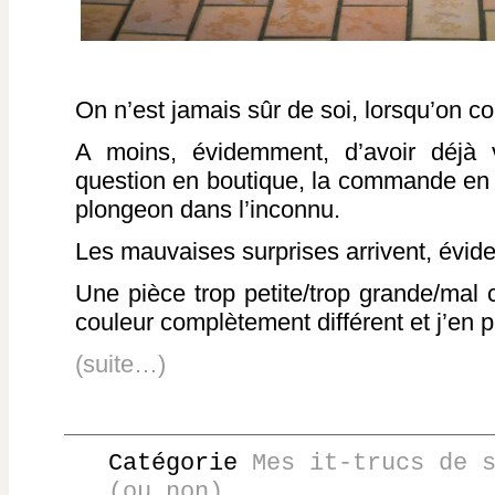
On n’est jamais sûr de soi, lorsqu’on 
A moins, évidemment, d’avoir déjà
question en boutique, la commande en l
plongeon dans l’inconnu.
Les mauvaises surprises arrivent, évi
Une pièce trop petite/trop grande/mal
couleur complètement différent et j’en
(suite…)
Catégorie
Mes it-trucs de 
(ou non)