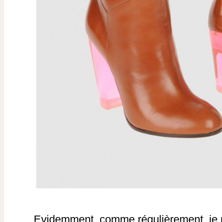
Evidemment, comme régulièrement, je me