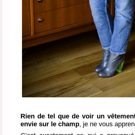
Rien de tel que de voir un vêtement
envie sur le champ
, je ne vous appre