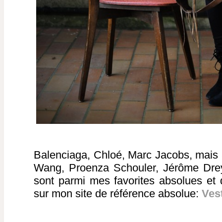
Balenciaga, Chloé, Marc Jacobs, mais
Wang, Proenza Schouler, Jérôme Dreyf
sont parmi mes favorites absolues et d
sur mon site de référence absolue:
Ves