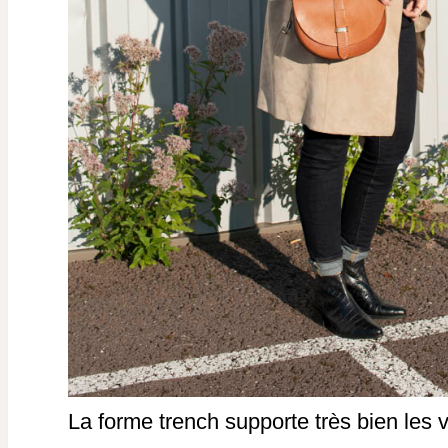
La forme trench supporte très bien les v