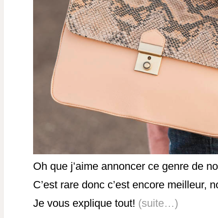
Oh que j’aime annoncer ce genre de no
C’est rare donc c’est encore meilleur, 
Je vous explique tout!
(suite…)