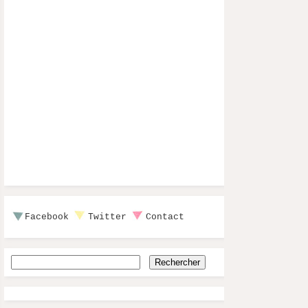
Facebook
Twitter
Contact