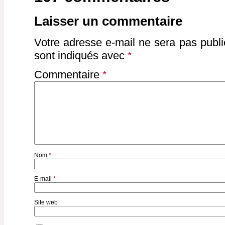
Laisser un commentaire
Votre adresse e-mail ne sera pas publi
sont indiqués avec
*
Commentaire
*
Nom
*
E-mail
*
Site web