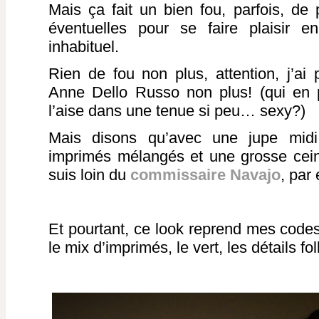
Mais ça fait un bien fou, parfois, de
éventuelles pour se faire plaisir 
inhabituel.
Rien de fou non plus, attention, j’ai p
Anne Dello Russo non plus! (qui en 
l’aise dans une tenue si peu… sexy?)
Mais disons qu’avec une jupe midi
imprimés mélangés et une grosse ceintu
suis loin du
commissaire Navajo
, par
Et pourtant, ce look reprend mes codes 
le mix d’imprimés, le vert, les détails f