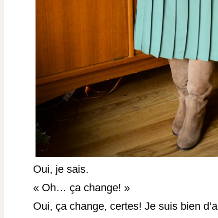
Oui, je sais.
« Oh… ça change! »
Oui, ça change, certes! Je suis bien d’