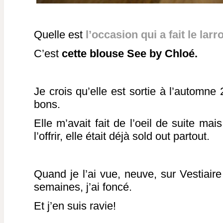
Quelle est
l’occasion qui a fait le lar
C’est
cette blouse See by Chloé.
Je crois qu’elle est sortie à l’automne
bons.
Elle m’avait fait de l’oeil de suite ma
l’offrir, elle était déjà sold out partout.
Quand je l’ai vue, neuve, sur Vestiair
semaines, j’ai foncé.
Et j’en suis ravie!