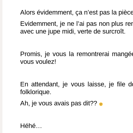
Alors évidemment, ça n’est pas la pièce 
Evidemment, je ne l’ai pas non plus ren
avec une jupe midi, verte de surcroît.
Promis, je vous la remontrerai mangé
vous voulez!
En attendant, je vous laisse, je fil
folklorique.
Ah, je vous avais pas dit??
Héhé…