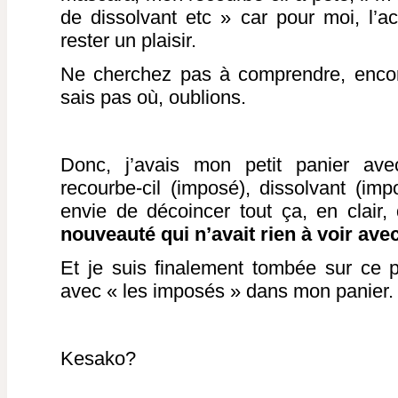
de dissolvant etc » car pour moi, l’
rester un plaisir.
Ne cherchez pas à comprendre, encor
sais pas où, oublions.
Donc, j’avais mon petit panier av
recourbe-cil (imposé), dissolvant (imp
envie de décoincer tout ça, en clair,
nouveauté qui n’avait rien à voir avec
Et je suis finalement tombée sur ce pet
avec « les imposés » dans mon panier.
Kesako?