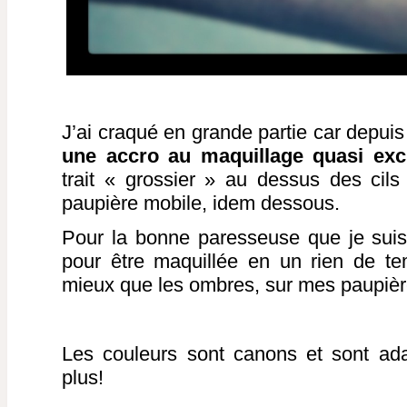
J’ai craqué en grande partie car depui
une accro au maquillage quasi ex
trait « grossier » au dessus des cils
paupière mobile, idem dessous.
Pour la bonne paresseuse que je suis, 
pour être maquillée en un rien de te
mieux que les ombres, sur mes paupièr
Les couleurs sont canons et sont ad
plus!