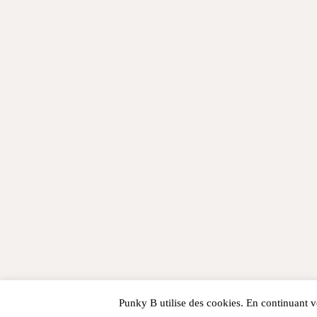
Punky B utilise des cookies. En continuant vo