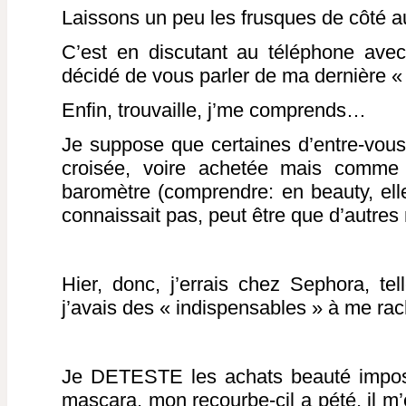
Laissons un peu les frusques de côté a
C’est en discutant au téléphone ave
décidé de vous parler de ma dernière « 
Enfin, trouvaille, j’me comprends…
Je suppose que certaines d’entre-vous 
croisée, voire achetée mais comme 
baromètre (comprendre: en beauty, elle 
connaissait pas, peut être que d’autres
Hier, donc, j’errais chez Sephora, t
j’avais des « indispensables » à me rac
Je DETESTE les achats beauté imposé
mascara, mon recourbe-cil a pété, il m’