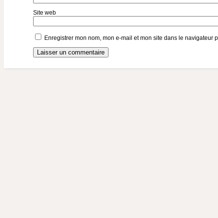
Site web
Enregistrer mon nom, mon e-mail et mon site dans le navigateur