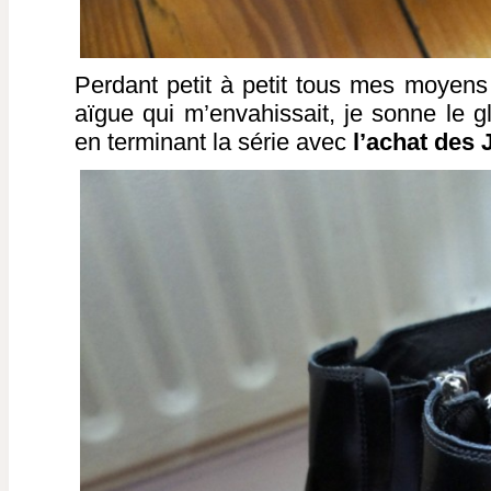
Perdant petit à petit tous mes moyens 
aïgue qui m’envahissait, je sonne le g
en terminant la série avec
l’achat des J