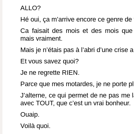
ALLO?
Hé oui, ça m’arrive encore ce genre de 
Ca faisait des mois et des mois que 
mais vraiment.
Mais je n’étais pas à l’abri d’une crise a 
Et vous savez quoi?
Je ne regrette RIEN.
Parce que mes motardes, je ne porte p
J’alterne, ce qui permet de ne pas me l
avec TOUT, que c’est un vrai bonheur.
Ouaip.
Voilà quoi.