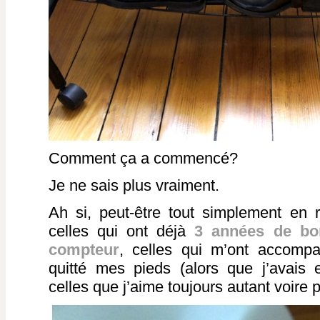
Comment ça a commencé?
Je ne sais plus vraiment.
Ah si, peut-être tout simplement en 
celles qui ont déjà
3 années de bo
compteur
, celles qui m’ont accom
quitté mes pieds (alors que j’avais
celles que j’aime toujours autant voire p