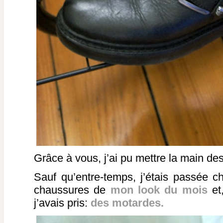
Grâce à vous, j’ai pu mettre la main d
Sauf qu’entre-temps, j’étais passée 
chaussures de
mon look du mois
et
j’avais pris:
des motardes.