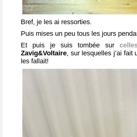
Bref, je les ai ressorties.
Puis mises un peu tous les jours penda
Et puis je suis tombée sur
celles
Zavig&Voltaire
, sur lesquelles j’ai fait
les fallait!