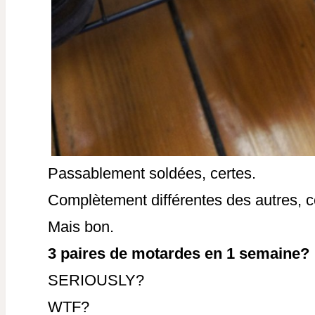
Passablement soldées, certes.
Complètement différentes des autres, c
Mais bon.
3 paires de motardes en 1 semaine?
SERIOUSLY?
WTF?