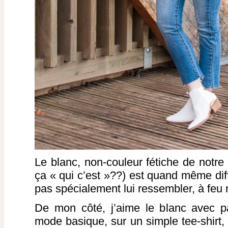
Le blanc, non-couleur fétiche de notre
ça « qui c’est »??) est quand même diff
pas spécialement lui ressembler, à feu 
De mon côté, j’aime le blanc avec p
mode basique, sur un simple tee-shirt, 