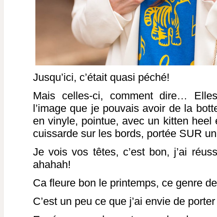
Jusqu’ici, c’était quasi péché!
Mais celles-ci, comment dire… Elle
l’image que je pouvais avoir de la bott
en vinyle, pointue, avec un kitten heel
cuissarde sur les bords, portée SUR u
Je vois vos têtes, c’est bon, j’ai réus
ahahah!
Ca fleure bon le printemps, ce genre de
C’est un peu ce que j’ai envie de porter