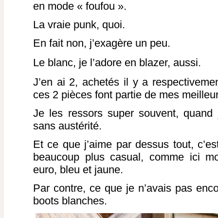
en mode « foufou ».
La vraie punk, quoi.
En fait non, j’exagère un peu.
Le blanc, je l’adore en blazer, aussi.
J’en ai 2, achetés il y a respectiveme
ces 2 pièces font partie de mes meilleur
Je les ressors super souvent, quand 
sans austérité.
Et ce que j’aime par dessus tout, c’es
beaucoup plus casual, comme ici mon
euro, bleu et jaune.
Par contre, ce que je n’avais pas encore
boots blanches.