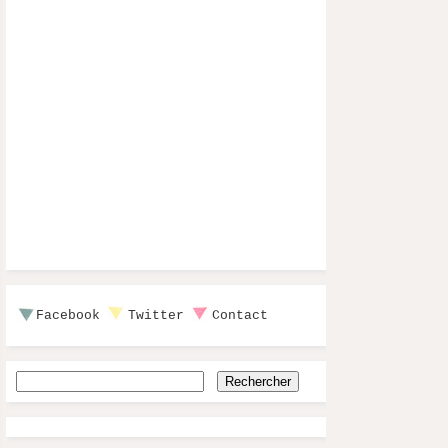
Facebook
Twitter
Contact