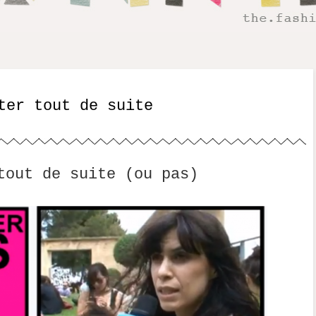
ter tout de suite
tout de suite (ou pas)