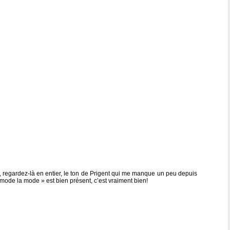
, regardez-là en entier, le ton de Prigent qui me manque un peu depuis
ode la mode » est bien présent, c’est vraiment bien!