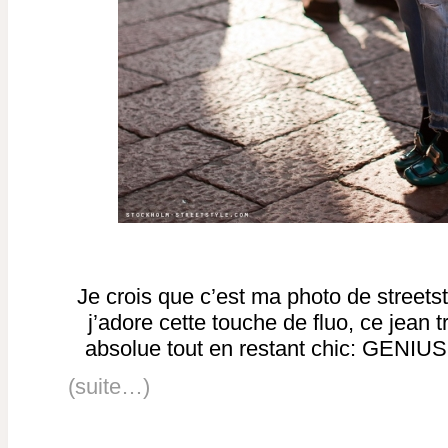
Je crois que c’est ma photo de streets
j’adore cette touche de fluo, ce jean 
absolue tout en restant chic: GENIUS!
(suite…)