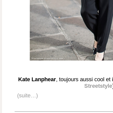
Kate Lanphear
, toujours aussi cool et
Streetstyle
(suite…)