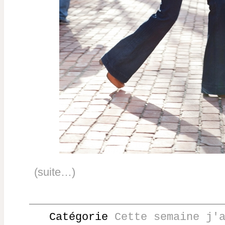
(suite…)
Catégorie
Cette semaine j'